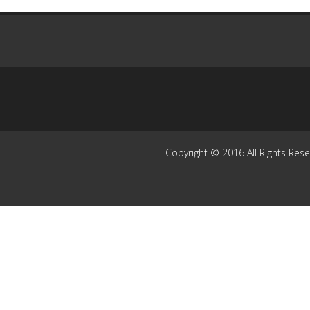
Copyright © 2016 All Rights Res