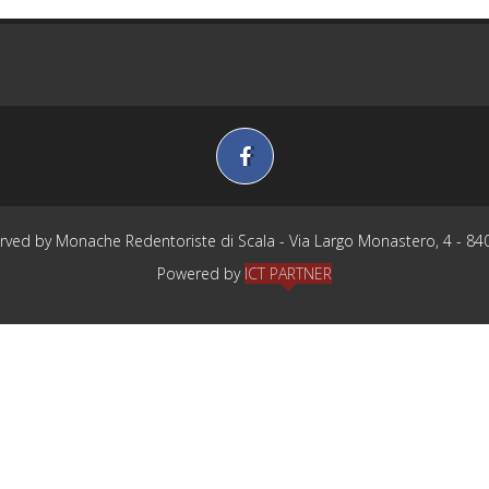
erved by Monache Redentoriste di Scala - Via Largo Monastero, 4 - 840
Powered by
ICT PARTNER