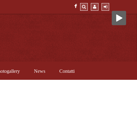
otogallery
News
Contatti