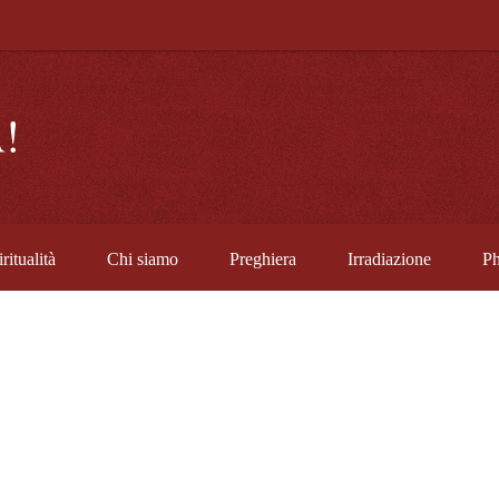
ritualità
Chi siamo
Preghiera
Irradiazione
Ph