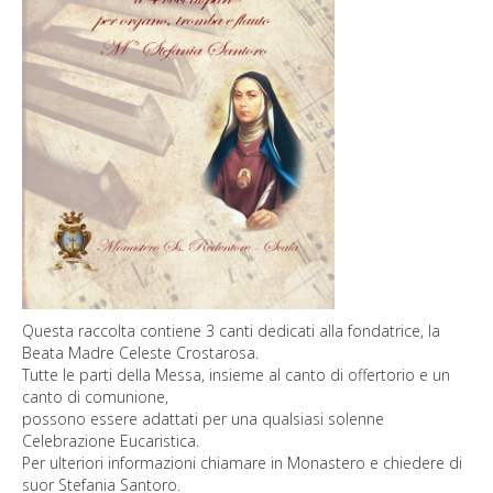
Photogallery
News
Contatti
Questa raccolta contiene 3 canti dedicati alla fondatrice, la
Beata Madre Celeste Crostarosa.
Tutte le parti della Messa, insieme al canto di offertorio e un
canto di comunione,
possono essere adattati per una qualsiasi solenne
Celebrazione Eucaristica.
Per ulteriori informazioni chiamare in Monastero e chiedere di
suor Stefania Santoro.