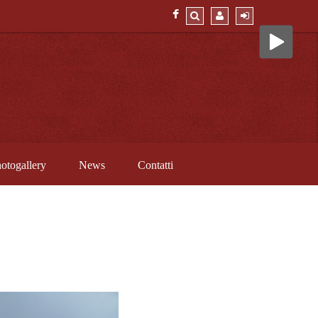
otogallery
News
Contatti