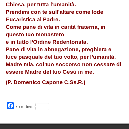
Chiesa, per tutta l’umanità.
Prendimi con te sull’altare come lode
Eucaristica al Padre.
Come pane di vita in carità fraterna, in
questo tuo monastero
e in tutto l’Ordine Redentorista.
Pane di vita in abnegazione, preghiera e
luce pasquale del tuo volto, per l’umanità.
Madre mia, col tuo
soccorso non cessare di
essere Madre del tuo Gesù in me.
(P. Domenico Capone C.Ss.R.)
Facebook
Condividi