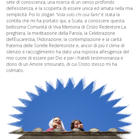
sete di conoscenza, una ricerca di un senso profondo
dell’esistenza, e la scoperta di essere unica ed amata nella mia
semplicità. Poi lo slogan
“Vola solo chi osa farlo”
è stata la
scintilla che mi ha portato qui, a Scala, a conoscere questa
bellissima Comunità di Viva Memoria di Cristo Redentore.La
preghiera, la meditazione della Parola, la Celebrazione
dell’Eucarestia, l’Adorazione, la contemplazione e la carità
fraterna delle Sorelle Redentoriste e, ancor di più il clima di
silenzio e raccoglimento ha dato una risposta all’esigenza del
mio cuore di essere per Dio e per i fratelli testimonianza e
dono di un Amore smisurato, di cui Cristo stesso mi ha
colmato.