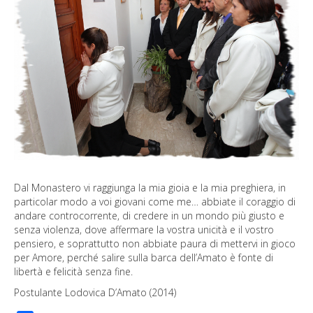
Dal Monastero vi raggiunga la mia gioia e la mia preghiera, in
particolar modo a voi giovani come me… abbiate il coraggio di
andare controcorrente, di credere in un mondo più giusto e
senza violenza, dove affermare la vostra unicità e il vostro
pensiero, e soprattutto non abbiate paura di mettervi in gioco
per Amore, perché salire sulla barca dell’Amato è fonte di
libertà e felicità senza fine.
Postulante Lodovica D’Amato (2014)